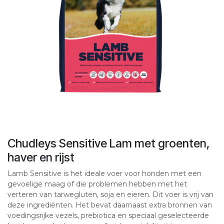
Chudleys Sensitive Lam met groenten,
haver en rijst
Lamb Sensitive is het ideale voer voor honden met een
gevoelige maag of die problemen hebben met het
verteren van tarwegluten, soja en eieren. Dit voer is vrij van
deze ingrediënten. Het bevat daarnaast extra bronnen van
voedingsrijke vezels, prebiotica en speciaal geselecteerde