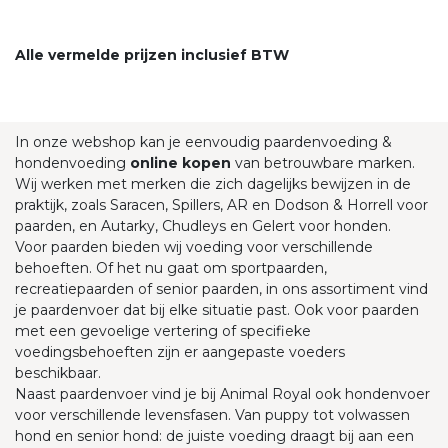
Alle vermelde prijzen inclusief BTW
In onze webshop kan je eenvoudig paardenvoeding &
hondenvoeding
online kopen
van betrouwbare marken.
Wij werken met merken die zich dagelijks bewijzen in de
praktijk, zoals Saracen, Spillers, AR en Dodson & Horrell voor
paarden, en Autarky, Chudleys en Gelert voor honden.
Voor paarden bieden wij voeding voor verschillende
behoeften. Of het nu gaat om sportpaarden,
recreatiepaarden of senior paarden, in ons assortiment vind
je paardenvoer dat bij elke situatie past. Ook voor paarden
met een gevoelige vertering of specifieke
voedingsbehoeften zijn er aangepaste voeders
beschikbaar.
Naast paardenvoer vind je bij Animal Royal ook hondenvoer
voor verschillende levensfasen. Van puppy tot volwassen
hond en senior hond: de juiste voeding draagt bij aan een