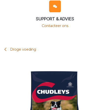
SUPPORT & ADVIES
Contacteer ons
Droge voeding