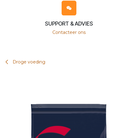
SUPPORT & ADVIES
Contacteer ons
Droge voeding