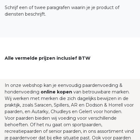
Schrijf een of twee paragrafen waarin je je product of
diensten beschrijft.
Alle vermelde prijzen inclusief BTW
In onze webshop kan je eenvoudig paardenvoeding &
hondenvoeding
online kopen
van betrouwbare marken.
Wij werken met merken die zich dagelijks bewijzen in de
praktijk, zoals Saracen, Spillers, AR en Dodson & Horrell voor
paarden, en Autarky, Chudleys en Gelert voor honden.
Voor paarden bieden wij voeding voor verschillende
behoeften. Of het nu gaat om sportpaarden,
recreatiepaarden of senior paarden, in ons assortiment vind
je paardenvoer dat bij elke situatie past. Ook voor paarden