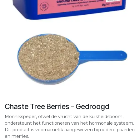
Chaste Tree Berries - Gedroogd
Monnikspeper, ofwel de vrucht van de kuisheidsboom,
ondersteunt het functioneren van het hormonale systeem.
Dit product is voornamelijk aangewezen bij oudere paarden
en merries.