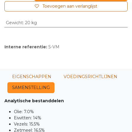
Toevoegen aan verlanglijst
Gewicht
:
20 kg
Interne referentie:
S-VM
EIGENSCHAPPEN
VOEDINGSRICHTLIJNEN
SAMENSTELLING
Analytische bestanddelen
Olie: 7.0%
Eiwitten: 14%
Vezels: 15.5%
Zetmeel: 16.5%