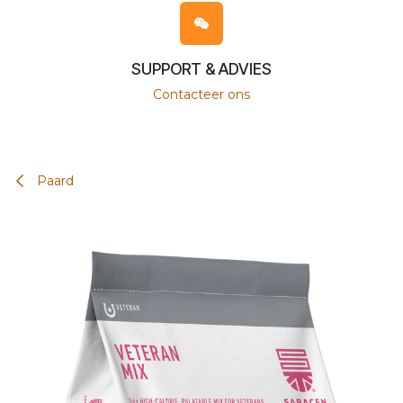
SUPPORT & ADVIES
Contacteer ons
Paard