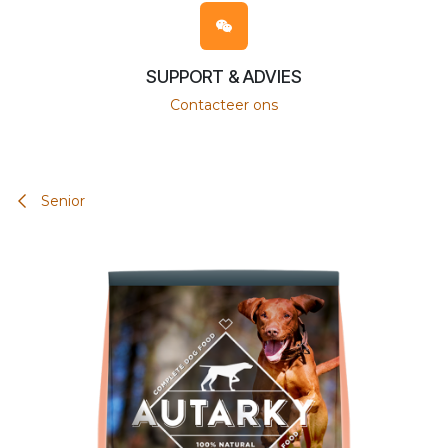
SUPPORT & ADVIES
Contacteer ons
Senior