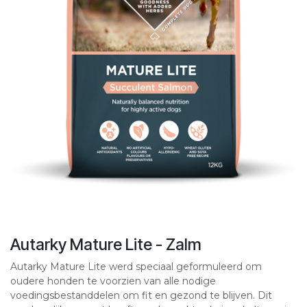
Autarky Mature Lite - Zalm
Autarky Mature Lite werd speciaal geformuleerd om
oudere honden te voorzien van alle nodige
voedingsbestanddelen om fit en gezond te blijven. Dit