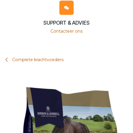
SUPPORT & ADVIES
Contacteer ons
Complete krachtvoeders