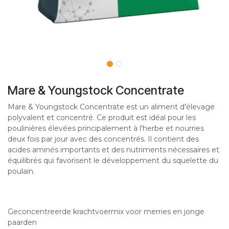
Mare & Youngstock Concentrate
Mare & Youngstock Concentrate est un aliment d'élevage
polyvalent et concentré. Ce produit est idéal pour les
poulinières élevées principalement à l'herbe et nourries
deux fois par jour avec des concentrés. Il contient des
acides aminés importants et des nutriments nécessaires et
équilibrés qui favorisent le développement du squelette du
poulain.
Geconcentreerde krachtvoermix voor merries en jonge
paarden