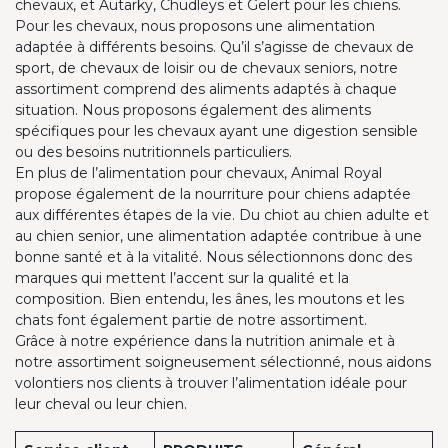
chevaux, et Autarky, Chudleys et Gelert pour les chiens.
Pour les chevaux, nous proposons une alimentation
adaptée à différents besoins. Qu’il s’agisse de chevaux de
sport, de chevaux de loisir ou de chevaux seniors, notre
assortiment comprend des aliments adaptés à chaque
situation. Nous proposons également des aliments
spécifiques pour les chevaux ayant une digestion sensible
ou des besoins nutritionnels particuliers.
En plus de l’alimentation pour chevaux, Animal Royal
propose également de la nourriture pour chiens adaptée
aux différentes étapes de la vie. Du chiot au chien adulte et
au chien senior, une alimentation adaptée contribue à une
bonne santé et à la vitalité. Nous sélectionnons donc des
marques qui mettent l’accent sur la qualité et la
composition. Bien entendu, les ânes, les moutons et les
chats font également partie de notre assortiment.
Grâce à notre expérience dans la nutrition animale et à
notre assortiment soigneusement sélectionné, nous aidons
volontiers nos clients à trouver l’alimentation idéale pour
leur cheval ou leur chien.