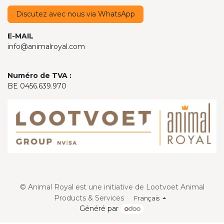
Discutez avec nous via WhatsApp
E-MAIL
info@animalroyal.com
Numéro de TVA :
BE 0456.639.970
© Animal Royal est une initiative de Lootvoet Animal
Products & Services
Français
Généré par