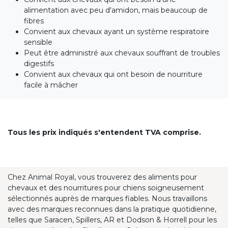
alimentation avec peu d'amidon, mais beaucoup de
fibres
Convient aux chevaux ayant un système respiratoire
sensible
Peut être administré aux chevaux souffrant de troubles
digestifs
Convient aux chevaux qui ont besoin de nourriture
facile à mâcher
Tous les prix indiqués s'entendent TVA comprise.
Chez Animal Royal, vous trouverez des aliments pour
chevaux et des nourritures pour chiens soigneusement
sélectionnés auprès de marques fiables. Nous travaillons
avec des marques reconnues dans la pratique quotidienne,
telles que Saracen, Spillers, AR et Dodson & Horrell pour les