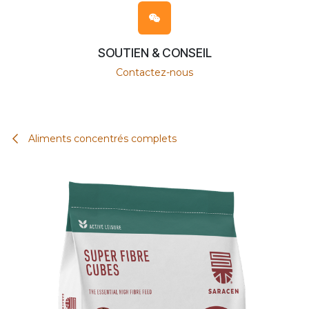
SOUTIEN & CONSEIL
Contactez-nous
Aliments concentrés complets