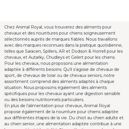
Chez Animal Royal, vous trouverez des aliments pour
chevaux et des nourritures pour chiens soigneusement
sélectionnés auprès de marques fiables. Nous travaillons
avec des marques reconnues dans la pratique quotidienne,
telles que Saracen, Spillers, AR et Dodson & Horrell pour les
chevaux, et Autarky, Chudleys et Gelert pour les chiens.
Pour les chevaux, nous proposons une alimentation
adaptée à différents besoins. Qu’il s’agisse de chevaux de
sport, de chevaux de loisir ou de chevaux seniors, notre
assortiment comprend des aliments adaptés à chaque
situation. Nous proposons également des aliments
spécifiques pour les chevaux ayant une digestion sensible
ou des besoins nutritionnels particuliers.
En plus de l’alimentation pour chevaux, Animal Royal
propose également de la nourriture pour chiens adaptée
aux différentes étapes de la vie. Du chiot au chien adulte et
au chien senior, une alimentation adaptée contribue à une