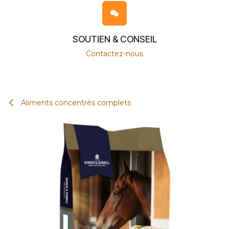
SOUTIEN & CONSEIL
Contactez-nous
Aliments concentrés complets