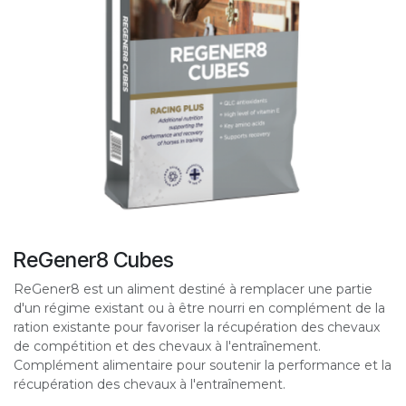
ReGener8 Cubes
ReGener8 est un aliment destiné à remplacer une partie
d'un régime existant ou à être nourri en complément de la
ration existante pour favoriser la récupération des chevaux
de compétition et des chevaux à l'entraînement.
Complément alimentaire pour soutenir la performance et la
récupération des chevaux à l'entraînement.