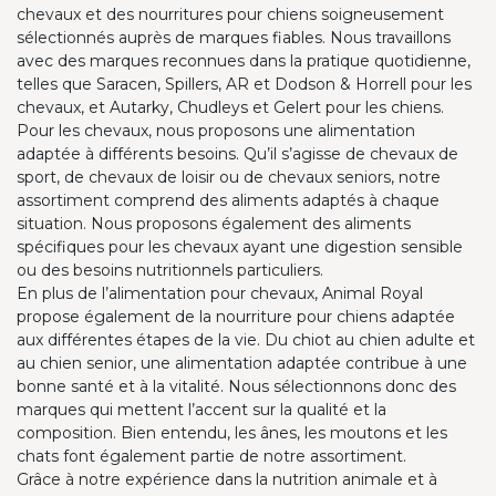
chevaux et des nourritures pour chiens soigneusement
sélectionnés auprès de marques fiables. Nous travaillons
avec des marques reconnues dans la pratique quotidienne,
telles que Saracen, Spillers, AR et Dodson & Horrell pour les
chevaux, et Autarky, Chudleys et Gelert pour les chiens.
Pour les chevaux, nous proposons une alimentation
adaptée à différents besoins. Qu’il s’agisse de chevaux de
sport, de chevaux de loisir ou de chevaux seniors, notre
assortiment comprend des aliments adaptés à chaque
situation. Nous proposons également des aliments
spécifiques pour les chevaux ayant une digestion sensible
ou des besoins nutritionnels particuliers.
En plus de l’alimentation pour chevaux, Animal Royal
propose également de la nourriture pour chiens adaptée
aux différentes étapes de la vie. Du chiot au chien adulte et
au chien senior, une alimentation adaptée contribue à une
bonne santé et à la vitalité. Nous sélectionnons donc des
marques qui mettent l’accent sur la qualité et la
composition. Bien entendu, les ânes, les moutons et les
chats font également partie de notre assortiment.
Grâce à notre expérience dans la nutrition animale et à