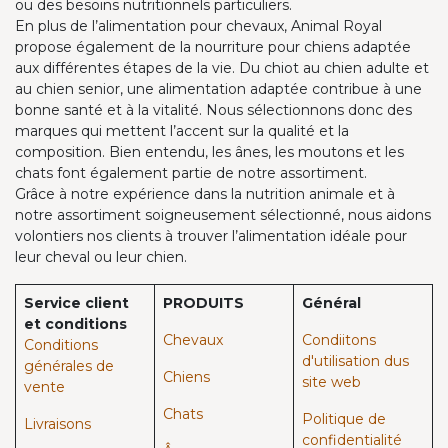
ou des besoins nutritionnels particuliers.
En plus de l’alimentation pour chevaux, Animal Royal
propose également de la nourriture pour chiens adaptée
aux différentes étapes de la vie. Du chiot au chien adulte et
au chien senior, une alimentation adaptée contribue à une
bonne santé et à la vitalité. Nous sélectionnons donc des
marques qui mettent l’accent sur la qualité et la
composition. Bien entendu, les ânes, les moutons et les
chats font également partie de notre assortiment.
Grâce à notre expérience dans la nutrition animale et à
notre assortiment soigneusement sélectionné, nous aidons
volontiers nos clients à trouver l’alimentation idéale pour
leur cheval ou leur chien.
Service client
PRODUITS
Général
et conditions
Chevaux​
Condiitons
Conditions
d'utilisation dus
générales de
Chiens
site web
vente
Chats
Politique de
Livraisons
confidentialité