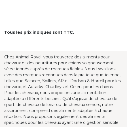
Tous les prix indiqués sont TTC.
Chez Animal Royal, vous trouverez des aliments pour
chevaux et des nourritures pour chiens soigneusement
sélectionnés auprès de marques fiables. Nous travaillons
avec des marques reconnues dans la pratique quotidienne,
telles que Saracen, Spillers, AR et Dodson & Horrell pour les
chevaux, et Autarky, Chudleys et Gelert pour les chiens.
Pour les chevaux, nous proposons une alimentation
adaptée à différents besoins. Qu’il s’agisse de chevaux de
sport, de chevaux de loisir ou de chevaux seniors, notre
assortiment comprend des aliments adaptés à chaque
situation. Nous proposons également des aliments
spécifiques pour les chevaux ayant une digestion sensible