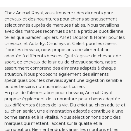
Chez Animal Royal, vous trouverez des aliments pour
chevaux et des nourritures pour chiens soigneusement
sélectionnés auprès de marques fiables. Nous travaillons
avec des marques reconnues dans la pratique quotidienne,
telles que Saracen, Spillers, AR et Dodson & Horrell pour les
chevaux, et Autarky, Chudleys et Gelert pour les chiens.
Pour les chevaux, nous proposons une alimentation
adaptée à différents besoins. Qu’il s’agisse de chevaux de
sport, de chevaux de loisir ou de chevaux seniors, notre
assortiment comprend des aliments adaptés à chaque
situation. Nous proposons également des aliments
spécifiques pour les chevaux ayant une digestion sensible
ou des besoins nutritionnels particuliers.
En plus de l’alimentation pour chevaux, Animal Royal
propose également de la nourriture pour chiens adaptée
aux différentes étapes de la vie. Du chiot au chien adulte et
au chien senior, une alimentation adaptée contribue à une
bonne santé et à la vitalité. Nous sélectionnons donc des
marques qui mettent l’accent sur la qualité et la
composition. Bien entendu, les ânes, les moutons et les