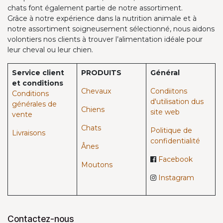
chats font également partie de notre assortiment.
Grâce à notre expérience dans la nutrition animale et à
notre assortiment soigneusement sélectionné, nous aidons
volontiers nos clients à trouver l’alimentation idéale pour
leur cheval ou leur chien.
Service client
PRODUITS
Général
et conditions
Chevaux​
Condiitons
Conditions
d'utilisation dus
générales de
Chiens
site web
vente
Chats
Politique de
Livraisons
confidentialité
Ânes
Facebook
Moutons
Instagram
Contactez-nous